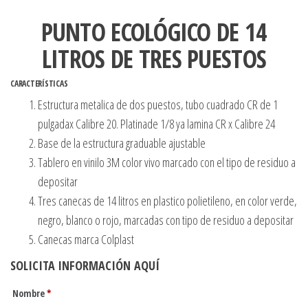
PUNTO ECOLÓGICO DE 14
LITROS DE TRES PUESTOS
CARACTERÍSTICAS
Estructura metalica de dos puestos, tubo cuadrado CR de 1
pulgadax Calibre 20. Platinade 1/8 ya lamina CR x Calibre 24
Base de la estructura graduable ajustable
Tablero en vinilo 3M color vivo marcado con el tipo de residuo a
depositar
Tres canecas de 14 litros en plastico polietileno, en color verde,
negro, blanco o rojo, marcadas con tipo de residuo a depositar
Canecas marca Colplast
SOLICITA INFORMACIÓN AQUÍ
Nombre
*