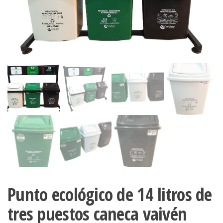
Punto ecológico de 14 litros de
tres puestos caneca vaivén