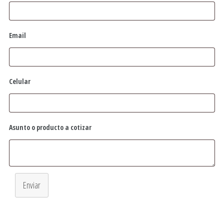
Email
Celular
Asunto o producto a cotizar
Enviar