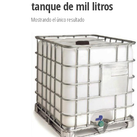
tanque de mil litros
Mostrando el único resultado