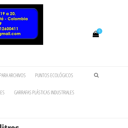
0
PARA ARCHIVOS
PUNTOS ECOLÓGICOS
LES
GARRAFAS PLÁSTICAS INDUSTRIALES