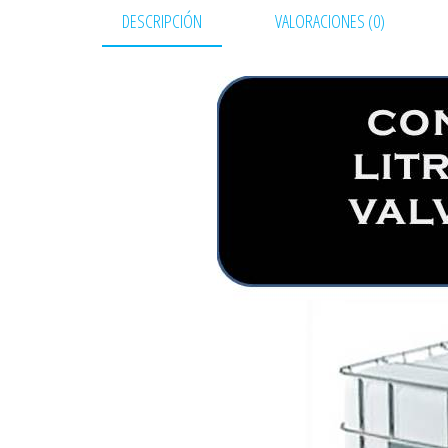
DESCRIPCIÓN
VALORACIONES (0)