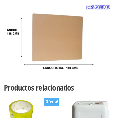
Productos relacionados
¡Oferta!