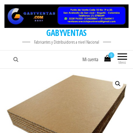
GABYVENTAS
Fabricantes y Distribuidores a nivel Nacional
0
Mi cuenta
Menú