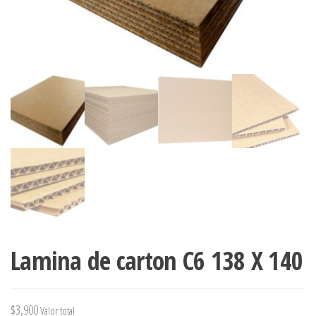
Lamina de carton C6 138 X 140
$
3,900
Valor total