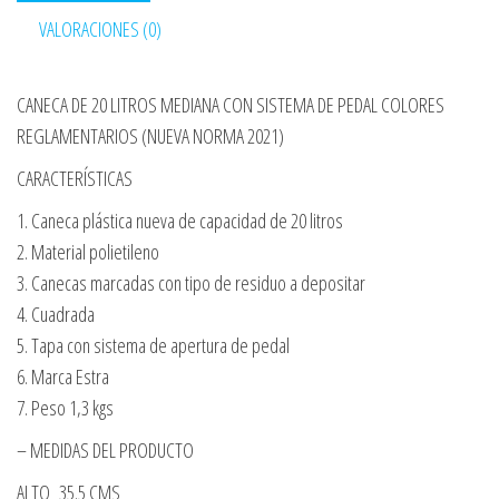
VALORACIONES (0)
CANECA DE 20 LITROS MEDIANA CON SISTEMA DE PEDAL COLORES
REGLAMENTARIOS (NUEVA NORMA 2021)
CARACTERÍSTICAS
1. Caneca plástica nueva de capacidad de 20 litros
2. Material polietileno
3. Canecas marcadas con tipo de residuo a depositar
4. Cuadrada
5. Tapa con sistema de apertura de pedal
6. Marca Estra
7. Peso 1,3 kgs
– MEDIDAS DEL PRODUCTO
ALTO 35.5 CMS