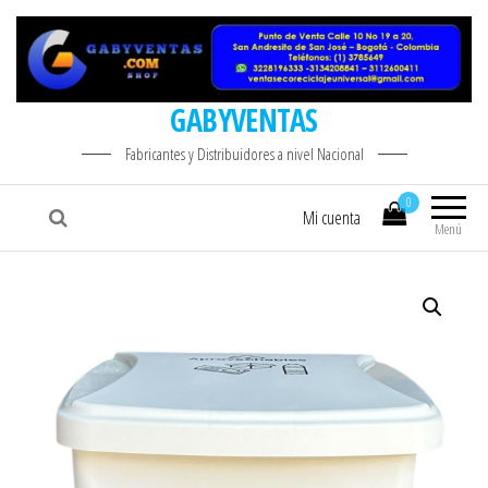
GABYVENTAS
Fabricantes y Distribuidores a nivel Nacional
0
Mi cuenta
Menú