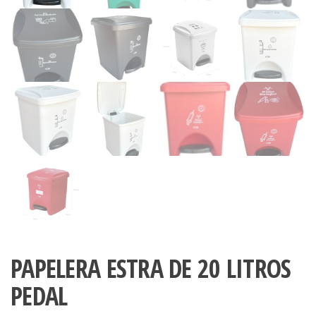
PAPELERA ESTRA DE 20 LITROS
PEDAL