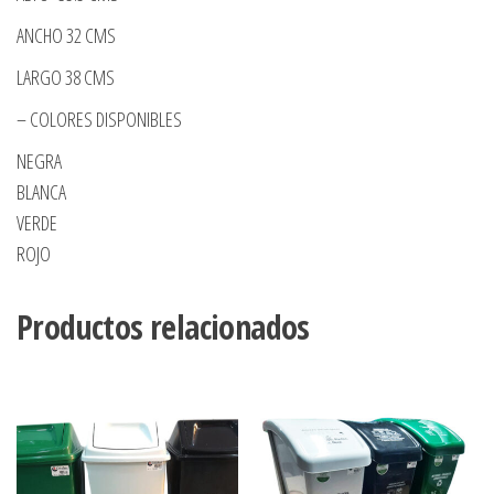
ANCHO 32 CMS
LARGO 38 CMS
– COLORES DISPONIBLES
NEGRA
BLANCA
VERDE
ROJO
Productos relacionados