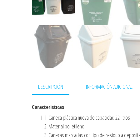
DESCRIPCIÓN
INFORMACIÓN ADICIONAL
Características
1. Caneca plástica nueva de capacidad 22 litros
2. Material polietileno
3. Canecas marcadas con tipo de residuo a deposit