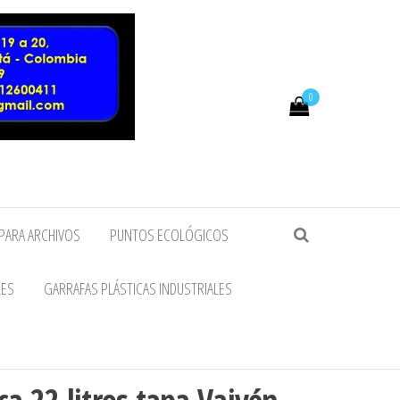
0
PARA ARCHIVOS
PUNTOS ECOLÓGICOS
LES
GARRAFAS PLÁSTICAS INDUSTRIALES