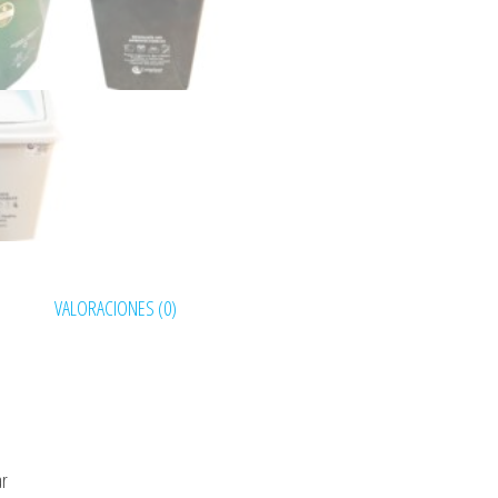
VALORACIONES (0)
ar