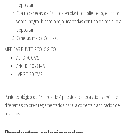
depositar
Cuatro canecas de 14 litros en plastico polietileno, en color
verde, negro, blanco o rojo, marcadas con tipo de residuo a
depositar
Canecas marca Colplast
MEDIDAS PUNTO ECOLOGICO
ALTO 70 CMS
ANCHO 105 CMS
LARGO 30 CMS
Punto ecológico de 14 litros de 4 puestos, canecas tipo vaivén de
diferentes colores reglamentarios para la correcta clasificación de
residuos