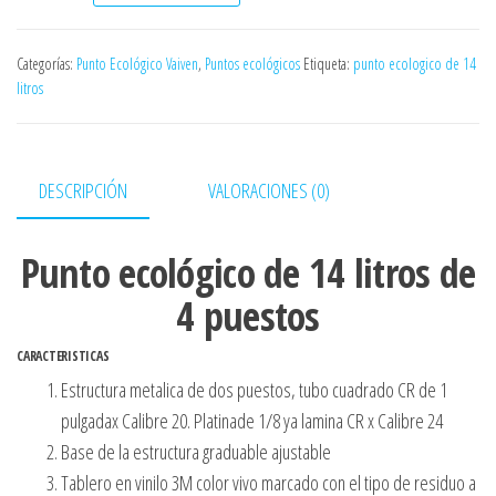
Categorías:
Punto Ecológico Vaiven
,
Puntos ecológicos
Etiqueta:
punto ecologico de 14
litros
DESCRIPCIÓN
VALORACIONES (0)
Punto ecológico de 14 litros de
4 puestos
CARACTERISTICAS
Estructura metalica de dos puestos, tubo cuadrado CR de 1
pulgadax Calibre 20. Platinade 1/8 ya lamina CR x Calibre 24
Base de la estructura graduable ajustable
Tablero en vinilo 3M color vivo marcado con el tipo de residuo a