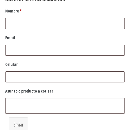
Nombre
*
Email
Celular
Asunto o producto a cotizar
Enviar