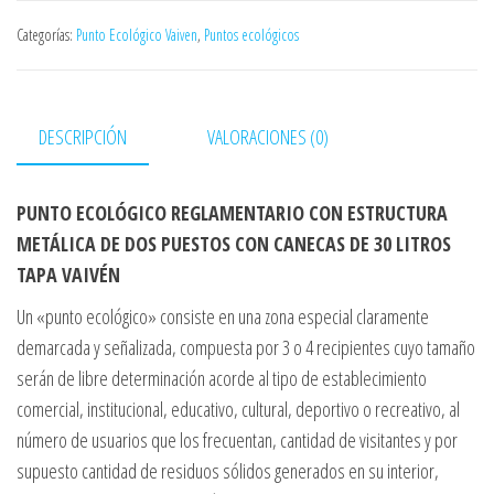
Categorías:
Punto Ecológico Vaiven
,
Puntos ecológicos
DESCRIPCIÓN
VALORACIONES (0)
PUNTO ECOLÓGICO REGLAMENTARIO CON ESTRUCTURA
METÁLICA DE DOS PUESTOS CON CANECAS DE 30 LITROS
TAPA VAIVÉN
Un «punto ecológico» consiste en una zona especial claramente
demarcada y señalizada, compuesta por 3 o 4 recipientes cuyo tamaño
serán de libre determinación acorde al tipo de establecimiento
comercial, institucional, educativo, cultural, deportivo o recreativo, al
número de usuarios que los frecuentan, cantidad de visitantes y por
supuesto cantidad de residuos sólidos generados en su interior,