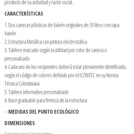
producto de su actividad y razón social.
CARACTERÍSTICAS
1. Dos canecas plásticas de Vaivén originales de 30 litros con tapa
Vaivén.
2. Estructura Metálica con pintura electrostática
3. Tablero marcado según la utilidad por color de caneca o
personalizado
4. Cada uno de los recipientes deberá estar plenamente identificado,
según el código de colores definido por el ICONTEC en su Norma
Técnica Colombiana
5. Tablero informativo personalizado
6. Base graduable para firmeza de la estructura
–
MEDIDAS DEL PUNTO ECOLÓGICO
DIMENSIONES