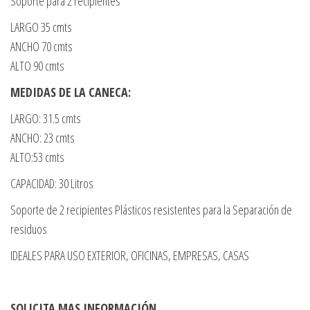
Soporte para 2 recipientes
LARGO 35 cmts
ANCHO 70 cmts
ALTO 90 cmts
MEDIDAS DE LA CANECA:
LARGO: 31.5 cmts
ANCHO: 23 cmts
ALTO:53 cmts
CAPACIDAD: 30 Litros
Soporte de 2 recipientes Plásticos resistentes para la Separación de
residuos
IDEALES PARA USO EXTERIOR, OFICINAS, EMPRESAS, CASAS
SOLICITA MAS INFORMACIÓN