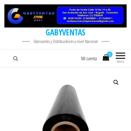
GABYVENTAS
Fabricantes y Distribuidores a nivel Nacional
0
Mi cuenta
Menú