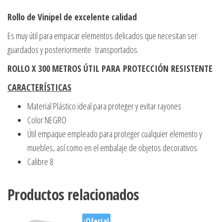
Rollo de Vinipel de excelente calidad
Es muy útil para empacar elementos delicados que necesitan ser
guardados y posteriormente transportados.
ROLLO X 300 METROS ÚTIL PARA PROTECCIÓN RESISTENTE
CARACTERÍSTICAS
Material Plástico ideal para proteger y evitar rayones
Color NEGRO
Útil empaque empleado para proteger cualquier elemento y
muebles, así como en el embalaje de objetos decorativos.
Calibre 8
Productos relacionados
¡Oferta!