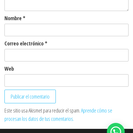
Nombre
*
Correo electrónico
*
Web
Este sitio usa Akismet para reducir el spam.
Aprende cómo se
procesan los datos de tus comentarios.