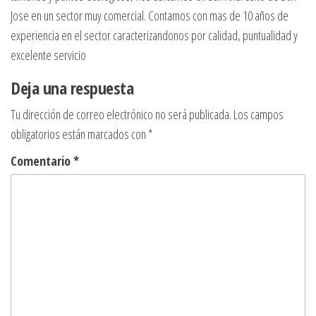
Jose en un sector muy comercial. Contamos con mas de 10 años de
experiencia en el sector caracterizandonos por calidad, puntualidad y
excelente servicio
Deja una respuesta
Tu dirección de correo electrónico no será publicada.
Los campos
obligatorios están marcados con
*
Comentario
*