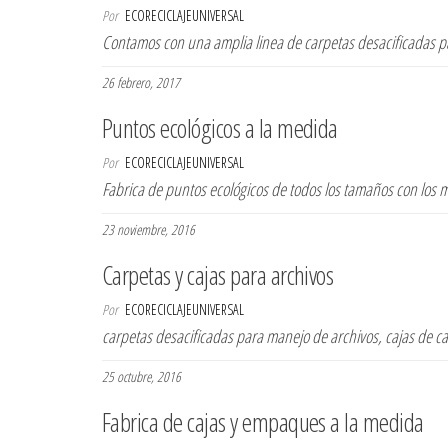
Por
ECORECICLAJEUNIVERSAL
Contamos con una amplia linea de carpetas desacificadas pa
26 febrero, 2017
Puntos ecológicos a la medida
Por
ECORECICLAJEUNIVERSAL
Fabrica de puntos ecológicos de todos los tamaños con los 
23 noviembre, 2016
Carpetas y cajas para archivos
Por
ECORECICLAJEUNIVERSAL
carpetas desacificadas para manejo de archivos, cajas de ca
25 octubre, 2016
Fabrica de cajas y empaques a la medida