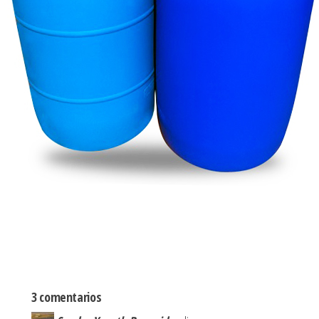
3 comentarios