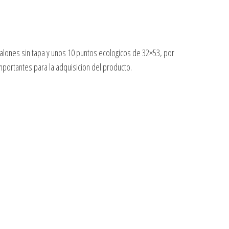
galones sin tapa y unos 10 puntos ecologicos de 32×53, por
mportantes para la adquisicion del producto.