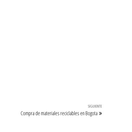
SIGUIENTE
Siguiente entrada
Compra de materiales reciclables en Bogota