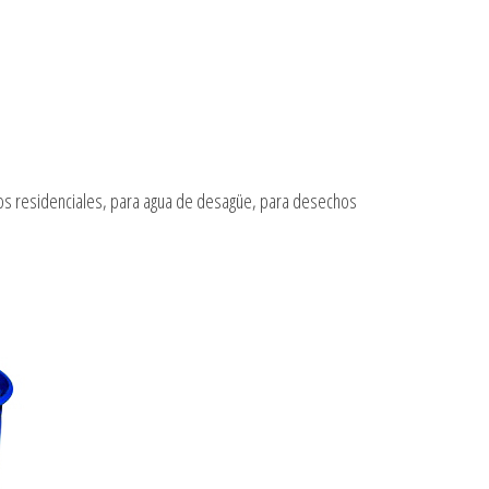
os residenciales, para agua de desagüe, para desechos