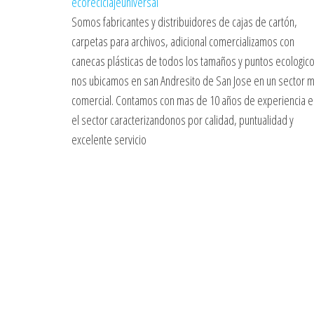
ecoreciclajeuniversal
Somos fabricantes y distribuidores de cajas de cartón,
carpetas para archivos, adicional comercializamos con
canecas plásticas de todos los tamaños y puntos ecologico
nos ubicamos en san Andresito de San Jose en un sector 
comercial. Contamos con mas de 10 años de experiencia e
el sector caracterizandonos por calidad, puntualidad y
excelente servicio