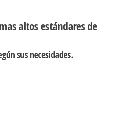
 mas altos estándares de
egún sus necesidades.