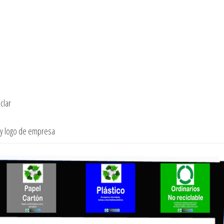
clar
 y logo de empresa