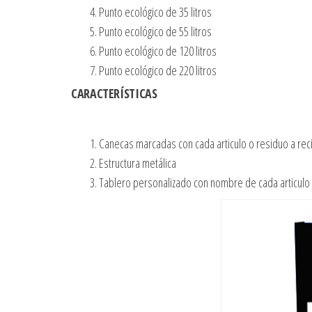
Punto ecológico de 35 litros
Punto ecológico de 55 litros
Punto ecológico de 120 litros
Punto ecológico de 220 litros
CARACTERÍSTICAS
Canecas marcadas con cada articulo o residuo a reci
Estructura metálica
Tablero personalizado con nombre de cada articulo