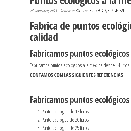
Puntos ecológicos a la m
23 noviembre, 2016
Por
ECORECICLAJEUNIVERSAL
Desactivado
Fabrica de puntos ecológi
calidad
Fabricamos puntos ecológicos 
Fabricamos puntos ecológicos a la medida desde 14 litros h
CONTAMOS CON LAS SIGUIENTES REFERENCIAS
Fabricamos puntos ecológicos
Punto ecológico de 12 litros
Punto ecológico de 20 litros
Punto ecológico de 25 litros