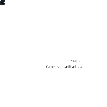
SIGUIENTE
Siguiente entrada
Carpetas desacificadas