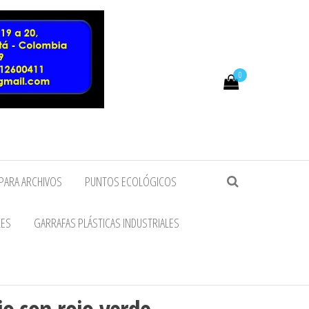
0
PARA ARCHIVOS
PUNTOS ECOLÓGICOS
LES
GARRAFAS PLÁSTICAS INDUSTRIALES