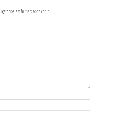
ligatorios están marcados con
*