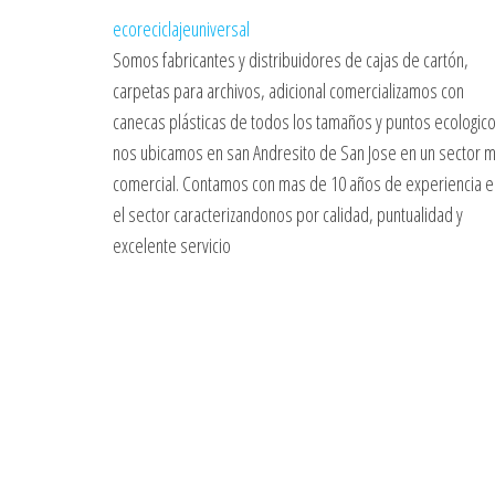
ecoreciclajeuniversal
Somos fabricantes y distribuidores de cajas de cartón,
carpetas para archivos, adicional comercializamos con
canecas plásticas de todos los tamaños y puntos ecologico
nos ubicamos en san Andresito de San Jose en un sector 
comercial. Contamos con mas de 10 años de experiencia e
el sector caracterizandonos por calidad, puntualidad y
excelente servicio