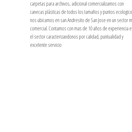
carpetas para archivos, adicional comercializamos con
canecas plásticas de todos los tamaños y puntos ecologico
nos ubicamos en san Andresito de San Jose en un sector 
comercial. Contamos con mas de 10 años de experiencia e
el sector caracterizandonos por calidad, puntualidad y
excelente servicio