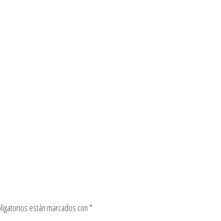
ligatorios están marcados con
*