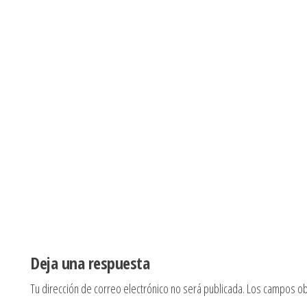
Deja una respuesta
Tu dirección de correo electrónico no será publicada.
Los campos ob