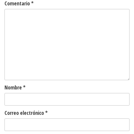
Comentario
*
Nombre
*
Correo electrónico
*