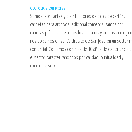
ecoreciclajeuniversal
Somos fabricantes y distribuidores de cajas de cartón,
carpetas para archivos, adicional comercializamos con
canecas plásticas de todos los tamaños y puntos ecologico
nos ubicamos en san Andresito de San Jose en un sector 
comercial. Contamos con mas de 10 años de experiencia e
el sector caracterizandonos por calidad, puntualidad y
excelente servicio