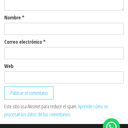
Nombre
*
Correo electrónico
*
Web
Este sitio usa Akismet para reducir el spam.
Aprende cómo se
procesan los datos de tus comentarios.