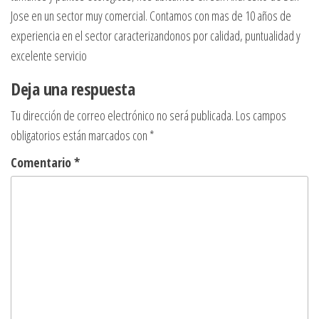
Jose en un sector muy comercial. Contamos con mas de 10 años de
experiencia en el sector caracterizandonos por calidad, puntualidad y
excelente servicio
Deja una respuesta
Tu dirección de correo electrónico no será publicada.
Los campos
obligatorios están marcados con
*
Comentario
*