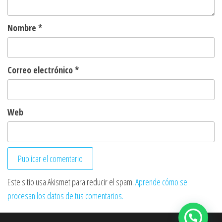
Nombre
*
Correo electrónico
*
Web
Este sitio usa Akismet para reducir el spam.
Aprende cómo se
procesan los datos de tus comentarios.