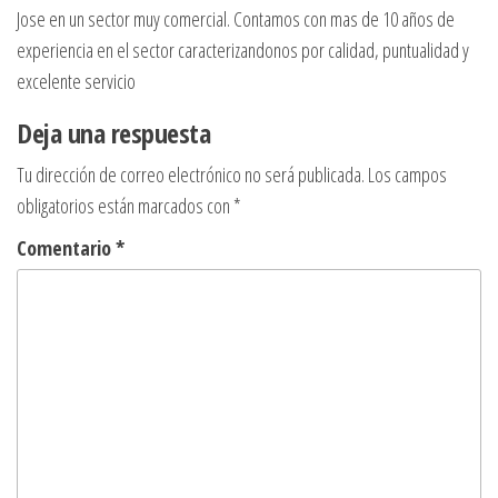
Jose en un sector muy comercial. Contamos con mas de 10 años de
experiencia en el sector caracterizandonos por calidad, puntualidad y
excelente servicio
Deja una respuesta
Tu dirección de correo electrónico no será publicada.
Los campos
obligatorios están marcados con
*
Comentario
*