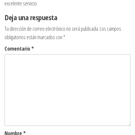
excelente servicio
Deja una respuesta
Tu dirección de correo electrónico no será publicada.
Los campos
obligatorios están marcados con
*
Comentario
*
Nombre
*