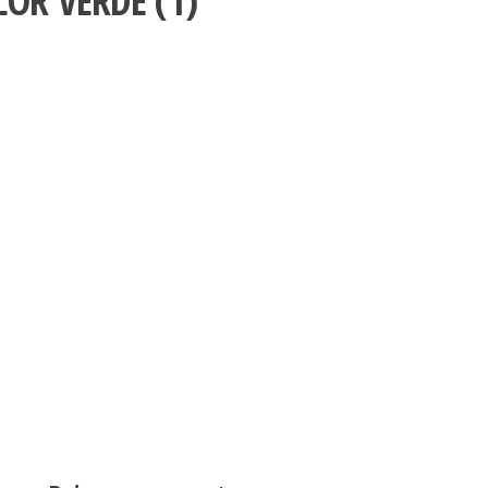
LOR VERDE (1)