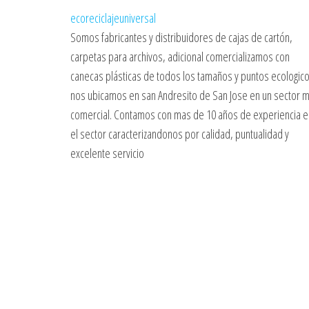
ecoreciclajeuniversal
Somos fabricantes y distribuidores de cajas de cartón,
carpetas para archivos, adicional comercializamos con
canecas plásticas de todos los tamaños y puntos ecologico
nos ubicamos en san Andresito de San Jose en un sector 
comercial. Contamos con mas de 10 años de experiencia e
el sector caracterizandonos por calidad, puntualidad y
excelente servicio