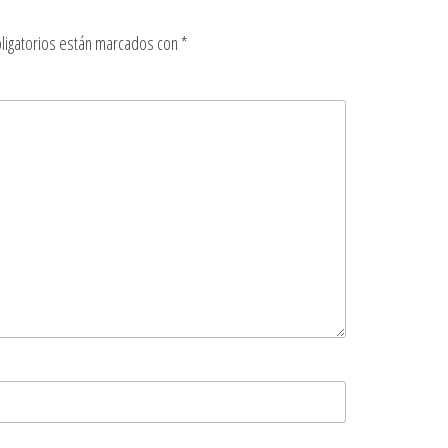
ligatorios están marcados con
*