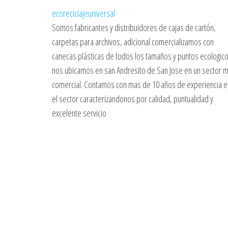
ecoreciclajeuniversal
Somos fabricantes y distribuidores de cajas de cartón,
carpetas para archivos, adicional comercializamos con
canecas plásticas de todos los tamaños y puntos ecologico
nos ubicamos en san Andresito de San Jose en un sector 
comercial. Contamos con mas de 10 años de experiencia e
el sector caracterizandonos por calidad, puntualidad y
excelente servicio