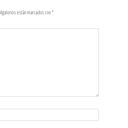
ligatorios están marcados con
*