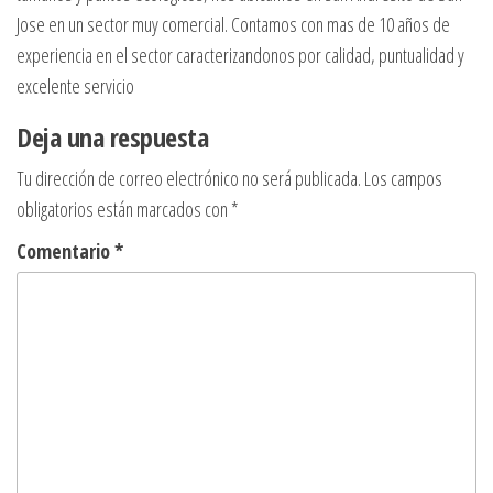
Jose en un sector muy comercial. Contamos con mas de 10 años de
experiencia en el sector caracterizandonos por calidad, puntualidad y
excelente servicio
Deja una respuesta
Tu dirección de correo electrónico no será publicada.
Los campos
obligatorios están marcados con
*
Comentario
*