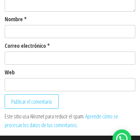
Nombre
*
Correo electrónico
*
Web
Este sitio usa Akismet para reducir el spam.
Aprende cómo se
procesan los datos de tus comentarios.