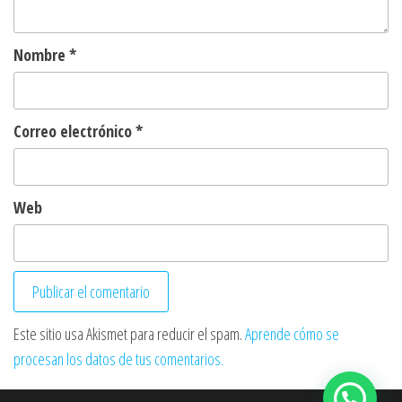
Nombre
*
Correo electrónico
*
Web
Este sitio usa Akismet para reducir el spam.
Aprende cómo se
procesan los datos de tus comentarios.