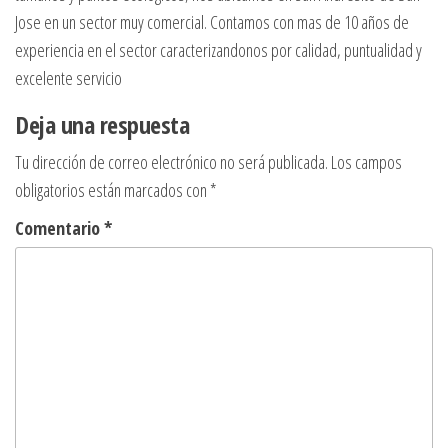
Jose en un sector muy comercial. Contamos con mas de 10 años de
experiencia en el sector caracterizandonos por calidad, puntualidad y
excelente servicio
Deja una respuesta
Tu dirección de correo electrónico no será publicada.
Los campos
obligatorios están marcados con
*
Comentario
*