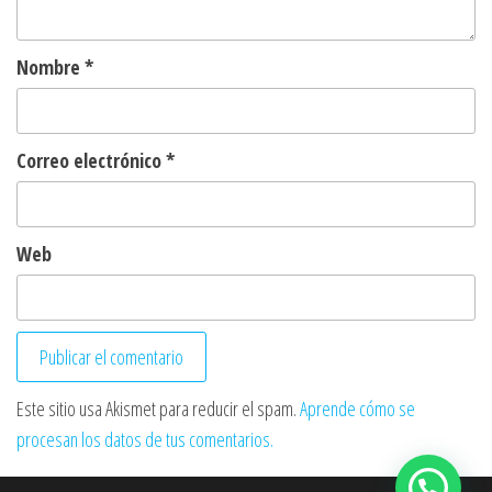
Nombre
*
Correo electrónico
*
Web
Este sitio usa Akismet para reducir el spam.
Aprende cómo se
procesan los datos de tus comentarios.