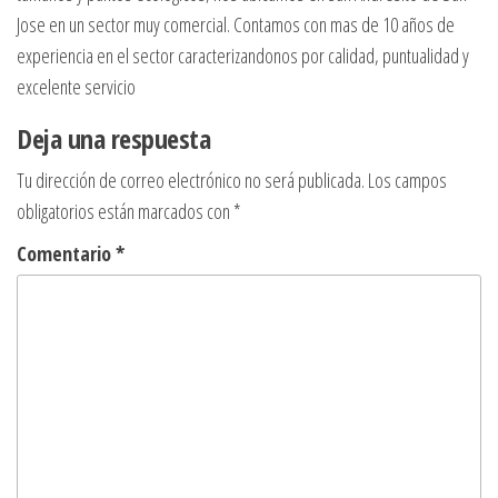
Jose en un sector muy comercial. Contamos con mas de 10 años de
experiencia en el sector caracterizandonos por calidad, puntualidad y
excelente servicio
Deja una respuesta
Tu dirección de correo electrónico no será publicada.
Los campos
obligatorios están marcados con
*
Comentario
*