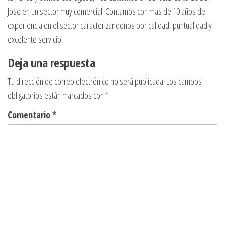
Jose en un sector muy comercial. Contamos con mas de 10 años de
experiencia en el sector caracterizandonos por calidad, puntualidad y
excelente servicio
Deja una respuesta
Tu dirección de correo electrónico no será publicada.
Los campos
obligatorios están marcados con
*
Comentario
*