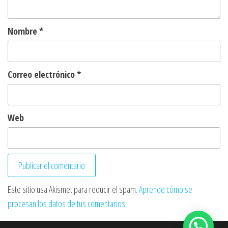
Nombre
*
Correo electrónico
*
Web
Este sitio usa Akismet para reducir el spam.
Aprende cómo se
procesan los datos de tus comentarios.