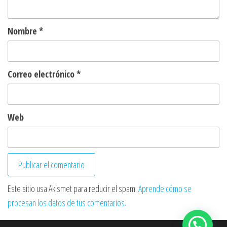
Nombre
*
Correo electrónico
*
Web
Este sitio usa Akismet para reducir el spam.
Aprende cómo se
procesan los datos de tus comentarios.