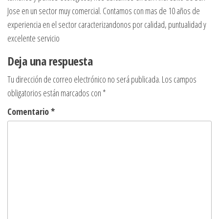
Jose en un sector muy comercial. Contamos con mas de 10 años de
experiencia en el sector caracterizandonos por calidad, puntualidad y
excelente servicio
Deja una respuesta
Tu dirección de correo electrónico no será publicada.
Los campos
obligatorios están marcados con
*
Comentario
*