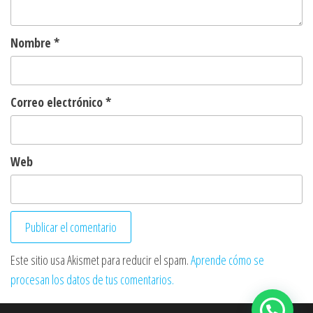
Nombre
*
Correo electrónico
*
Web
Este sitio usa Akismet para reducir el spam.
Aprende cómo se
procesan los datos de tus comentarios.