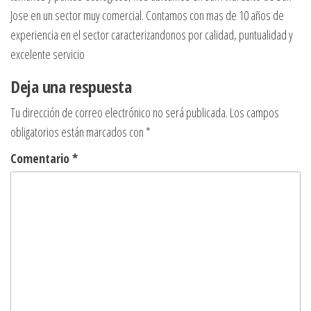
Jose en un sector muy comercial. Contamos con mas de 10 años de
experiencia en el sector caracterizandonos por calidad, puntualidad y
excelente servicio
Deja una respuesta
Tu dirección de correo electrónico no será publicada.
Los campos
obligatorios están marcados con
*
Comentario
*