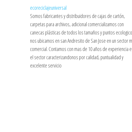
ecoreciclajeuniversal
Somos fabricantes y distribuidores de cajas de cartón,
carpetas para archivos, adicional comercializamos con
canecas plásticas de todos los tamaños y puntos ecologico
nos ubicamos en san Andresito de San Jose en un sector 
comercial. Contamos con mas de 10 años de experiencia e
el sector caracterizandonos por calidad, puntualidad y
excelente servicio