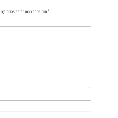
ligatorios están marcados con
*